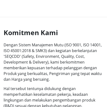
Komitmen Kami
Dengan Sistem Manajemen Mutu (ISO 9001, ISO 14001,
ISO 45001:2018 & SMK3) dan kegiatan berkelanjutan
'SEQCDD' (Safety, Environment, Quality, Cost,
Development & Delivery), kami berkomitmen
memberikan kepuasan terhadap pelanggan dengan
Produk yang berkualitas, Pengiriman yang tepat waktu
dan Harga yang bersaing.
Hal tersebut tentunya didukung dengan
memperhatikan keselamatan pekerja, keadaan
lingkungan dan melakukan pengembangan produk
(R&D) sesuai dengan kebutuhan pelanggan.