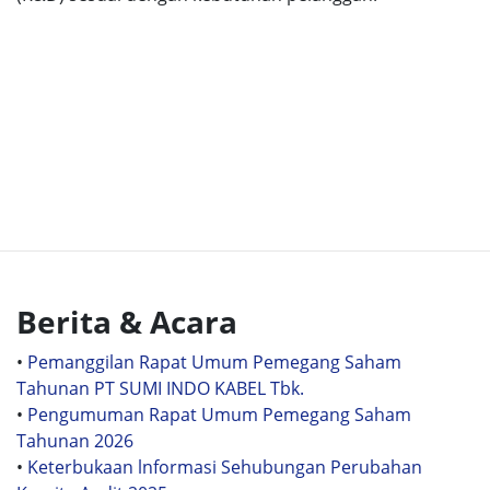
Berita & Acara
•
Pemanggilan Rapat Umum Pemegang Saham
Tahunan PT SUMI INDO KABEL Tbk.
•
Pengumuman Rapat Umum Pemegang Saham
Tahunan 2026
•
Keterbukaan lnformasi Sehubungan Perubahan