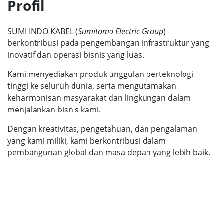
Profil
SUMI INDO KABEL (
Sumitomo Electric Group
)
berkontribusi pada pengembangan infrastruktur yang
inovatif dan operasi bisnis yang luas.
Kami menyediakan produk unggulan berteknologi
tinggi ke seluruh dunia, serta mengutamakan
keharmonisan masyarakat dan lingkungan dalam
menjalankan bisnis kami.
Dengan kreativitas, pengetahuan, dan pengalaman
yang kami miliki, kami berkontribusi dalam
pembangunan global dan masa depan yang lebih baik.