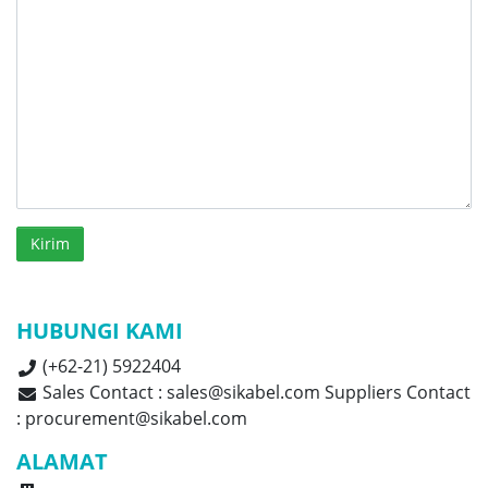
Kirim
HUBUNGI KAMI
(+62-21) 5922404
Sales Contact : sales@sikabel.com Suppliers Contact
: procurement@sikabel.com
ALAMAT